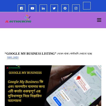
GOOGLE MY BUSINESS LISTING
লেবেল থাকা পোস্টগুলি দেখানো হচ্ছে
সকল দেখান